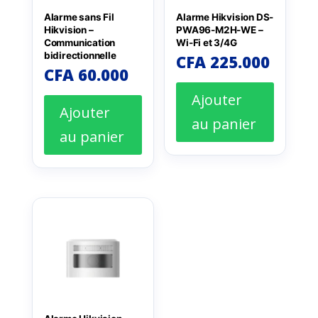
Alarme sans Fil
Alarme Hikvision DS-
Hikvision –
PWA96-M2H-WE –
Communication
Wi-Fi et 3/4G
bidirectionnelle
CFA
225.000
CFA
60.000
Ajouter
Ajouter
au panier
au panier