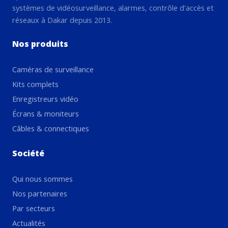
systèmes de vidéosurveillance, alarmes, contrôle d'accès et
réseaux à Dakar depuis 2013.
Nos produits
Caméras de surveillance
Kits complets
Enregistreurs vidéo
Écrans & moniteurs
Câbles & connectiques
Société
Qui nous sommes
Nos partenaires
Par secteurs
Actualités