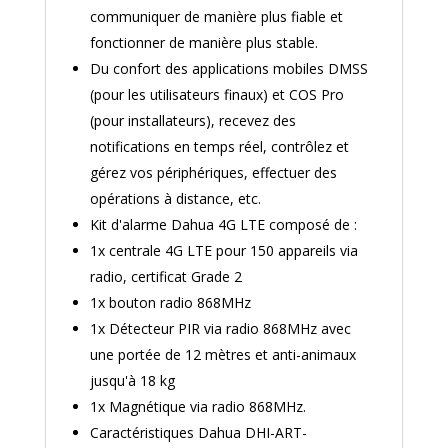
communiquer de manière plus fiable et
fonctionner de manière plus stable.
Du confort des applications mobiles DMSS
(pour les utilisateurs finaux) et COS Pro
(pour installateurs), recevez des
notifications en temps réel, contrôlez et
gérez vos périphériques, effectuer des
opérations à distance, etc.
Kit d'alarme Dahua 4G LTE composé de :
1x centrale 4G LTE pour 150 appareils via
radio, certificat Grade 2
1x bouton radio 868MHz
1x Détecteur PIR via radio 868MHz avec
une portée de 12 mètres et anti-animaux
jusqu'à 18 kg
1x Magnétique via radio 868MHz.
Caractéristiques Dahua DHI-ART-