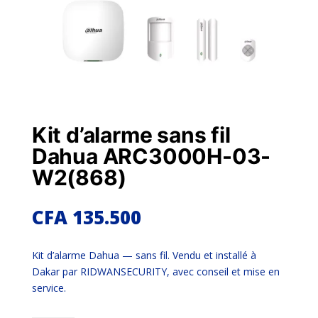
Kit d’alarme sans fil
Dahua ARC3000H-03-
W2(868)
CFA
135.500
Kit d’alarme Dahua — sans fil. Vendu et installé à
Dakar par RIDWANSECURITY, avec conseil et mise en
service.