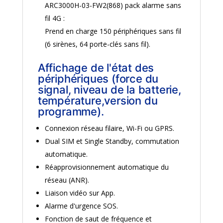
ARC3000H-03-FW2(868) pack alarme sans
fil 4G :
Prend en charge 150 périphériques sans fil
(6 sirènes, 64 porte-clés sans fil).
Affichage de l'état des
périphériques (force du
signal, niveau de la batterie,
température,version du
programme).
Connexion réseau filaire, Wi-Fi ou GPRS.
Dual SIM et Single Standby, commutation
automatique.
Réapprovisionnement automatique du
réseau (ANR).
Liaison vidéo sur App.
Alarme d'urgence SOS.
Fonction de saut de fréquence et