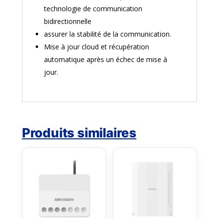
technologie de communication
bidirectionnelle
assurer la stabilité de la communication.
Mise à jour cloud et récupération
automatique après un échec de mise à
jour.
Produits similaires