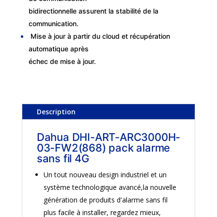
bidirectionnelle assurent la stabilité de la
communication.
Mise à jour à partir du cloud et récupération
automatique après
échec de mise à jour.
Description
Dahua DHI-ART-ARC3000H-
03-FW2(868) pack alarme
sans fil 4G
Un tout nouveau design industriel et un
système technologique avancé,la nouvelle
génération de produits d'alarme sans fil
plus facile à installer, regardez mieux,