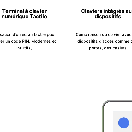
Terminal à clavier
Claviers intégrés au
numérique Tactile
dispositifs
isation d’un écran tactile pour
Combinaison du clavier avec
rer un code PIN. Modernes et
dispositifs d’accès comme 
intuitifs,
portes, des casiers