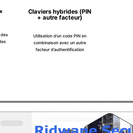
x
Claviers hybrides (PIN
+ autre facteur)
 des
Utilisation d’un code PIN en
des
combinaison avec un autre
facteur d’authentification