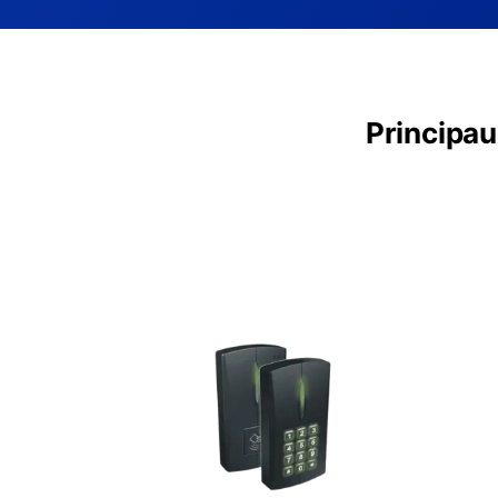
Principau