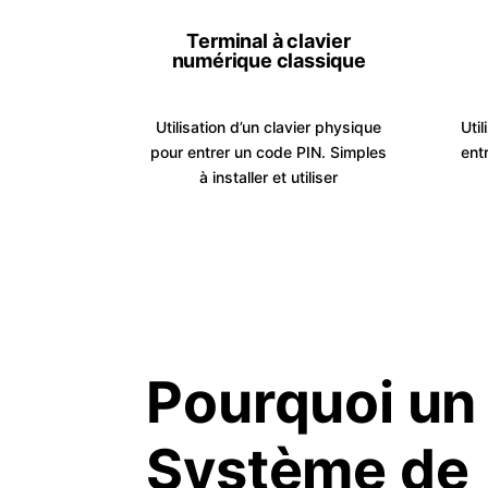
Terminal à clavier
numérique classique
Utilisation d’un clavier physique
Util
pour entrer un code PIN. Simples
ent
à installer et utiliser
Pourquoi un
Système de