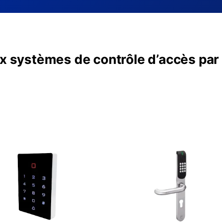
x systèmes de contrôle d’accès pa