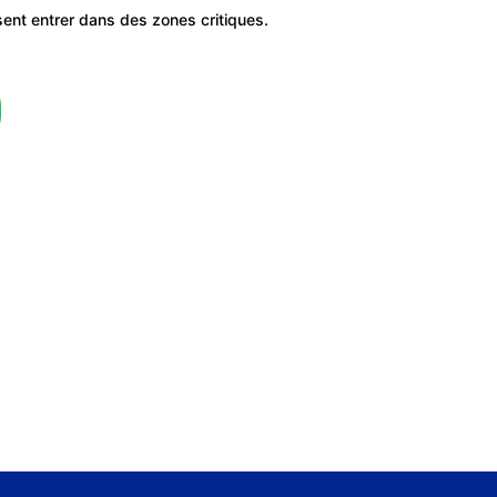
ent entrer dans des zones critiques.