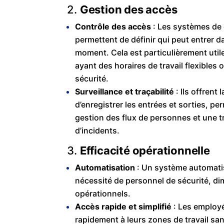
2.
Gestion des accès
Contrôle des accès
: Les systèmes de 
permettent de définir qui peut entrer d
moment. Cela est particulièrement util
ayant des horaires de travail flexibles
sécurité.
Surveillance et traçabilité
: Ils offrent 
d’enregistrer les entrées et sorties, pe
gestion des flux de personnes et une tr
d’incidents.
3.
Efficacité opérationnelle
Automatisation
: Un système automatis
nécessité de personnel de sécurité, di
opérationnels.
Accès rapide et simplifié
: Les employ
rapidement à leurs zones de travail sans