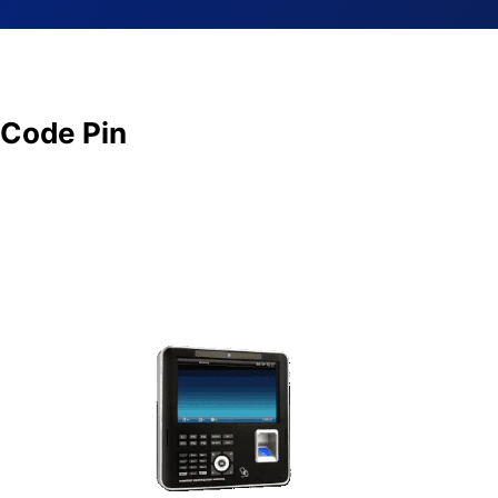
r Code Pin