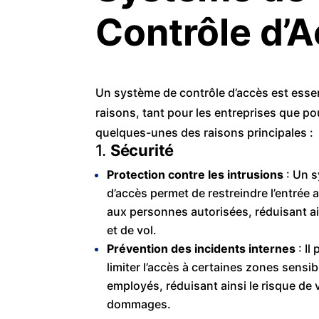
Contrôle d’A
Un système de contrôle d’accès est essen
raisons, tant pour les entreprises que pou
quelques-unes des raisons principales :
1.
Sécurité
Protection contre les intrusions
: Un s
d’accès permet de restreindre l’entrée
aux personnes autorisées, réduisant ain
et de vol.
Prévention des incidents internes
: Il
limiter l’accès à certaines zones sens
employés, réduisant ainsi le risque de 
dommages.