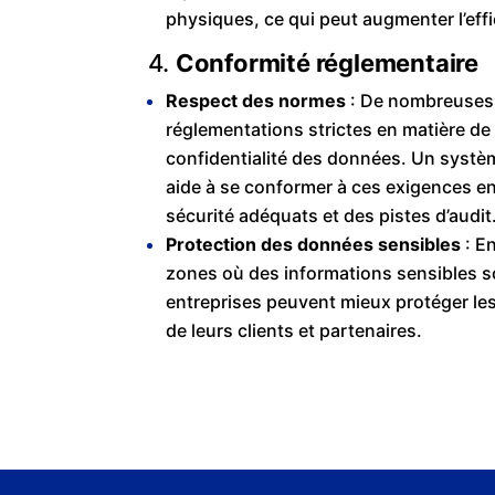
physiques, ce qui peut augmenter l’effic
4.
Conformité réglementaire
Respect des normes
: De nombreuse
réglementations strictes en matière de 
confidentialité des données. Un systè
aide à se conformer à ces exigences en
sécurité adéquats et des pistes d’audit
Protection des données sensibles
: En
zones où des informations sensibles s
entreprises peuvent mieux protéger le
de leurs clients et partenaires.