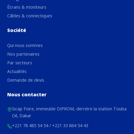
Écrans & moniteurs
Câbles & connectiques
Société
Qui nous sommes
Nos partenaires
Par secteurs
Actualités
Demande de devis
Nous contacter
Sicap Foire, immeuble DIPROM, derrière la station Touba
Oil, Dakar
+221 78 485 54 54
/
+221 33 864 54 43