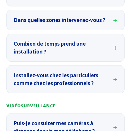
Dans quelles zones intervenez-vous ?
Combien de temps prend une
installation ?
Installez-vous chez les particuliers
comme chez les professionnels ?
VIDÉOSURVEILLANCE
Puis-je consulter mes caméras à