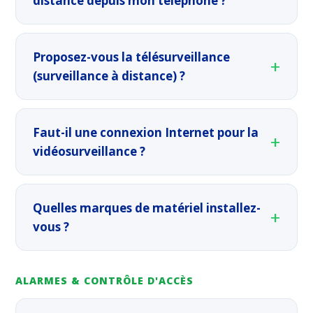
distance depuis mon téléphone ?
Proposez-vous la télésurveillance
(surveillance à distance) ?
Faut-il une connexion Internet pour la
vidéosurveillance ?
Quelles marques de matériel installez-
vous ?
ALARMES & CONTRÔLE D'ACCÈS