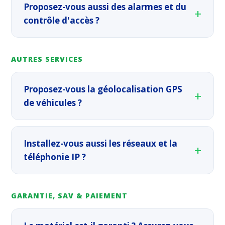
Proposez-vous aussi des alarmes et du
contrôle d'accès ?
AUTRES SERVICES
Proposez-vous la géolocalisation GPS
de véhicules ?
Installez-vous aussi les réseaux et la
téléphonie IP ?
GARANTIE, SAV & PAIEMENT