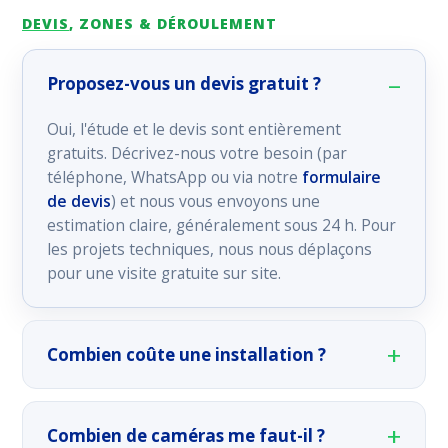
DEVIS
, ZONES & DÉROULEMENT
Proposez-vous un devis gratuit ?
Oui, l'étude et le devis sont entièrement
gratuits. Décrivez-nous votre besoin (par
téléphone, WhatsApp ou via notre
formulaire
de devis
) et nous vous envoyons une
estimation claire, généralement sous 24 h. Pour
les projets techniques, nous nous déplaçons
pour une visite gratuite sur site.
Combien coûte une installation ?
Combien de caméras me faut-il ?