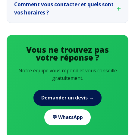
Comment vous contacter et quels sont
vos horaires ?
Vous ne trouvez pas
votre réponse ?
Notre équipe vous répond et vous conseille
gratuitement.
Demander un devis →
💬 WhatsApp