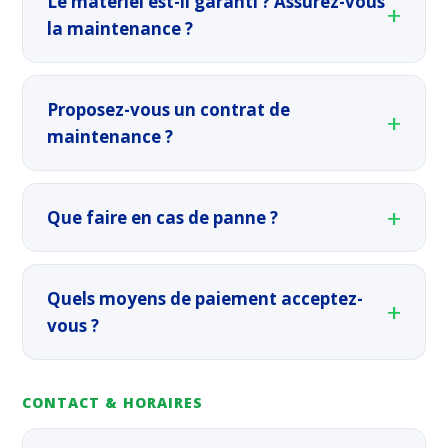
Le matériel est-il garanti ? Assurez-vous
la maintenance ?
Proposez-vous un contrat de
maintenance ?
Que faire en cas de panne ?
Quels moyens de paiement acceptez-
vous ?
CONTACT & HORAIRES