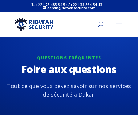
+221 78 485 54 54 / +221 33 864 54 43
admin@ridwansecurity.com
QUESTIONS FRÉQUENTES
Foire aux questions
Tout ce que vous devez savoir sur nos services
de sécurité à Dakar.