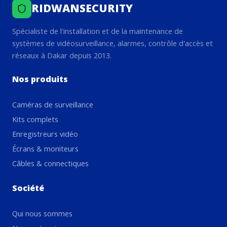
RIDWANSECURITY
Spécialiste de l'installation et de la maintenance de
systèmes de vidéosurveillance, alarmes, contrôle d'accès et
réseaux à Dakar depuis 2013.
Nos produits
Caméras de surveillance
Kits complets
Enregistreurs vidéo
Écrans & moniteurs
Câbles & connectiques
Société
Qui nous sommes