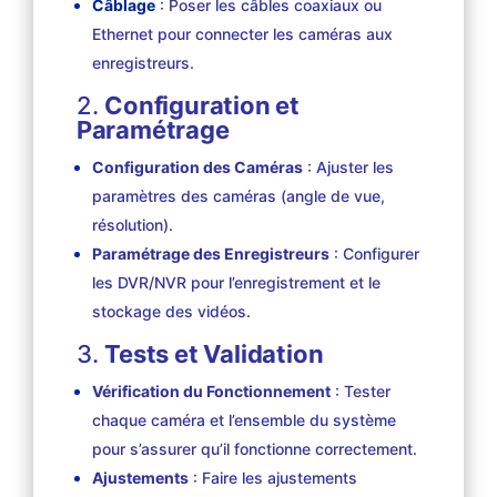
Câblage
: Poser les câbles coaxiaux ou
Ethernet pour connecter les caméras aux
enregistreurs.
2.
Configuration et
Paramétrage
Configuration des Caméras
: Ajuster les
paramètres des caméras (angle de vue,
résolution).
Paramétrage des Enregistreurs
: Configurer
les DVR/NVR pour l’enregistrement et le
stockage des vidéos.
3.
Tests et Validation
Vérification du Fonctionnement
: Tester
chaque caméra et l’ensemble du système
pour s’assurer qu’il fonctionne correctement.
Ajustements
: Faire les ajustements