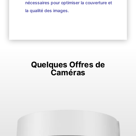
nécessaires pour optimiser la couverture et
la qualité des images.
Quelques Offres de
Caméras