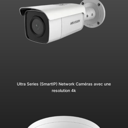
Ultra Series (SmartIP) Network Caméras avec une
resolution 4k