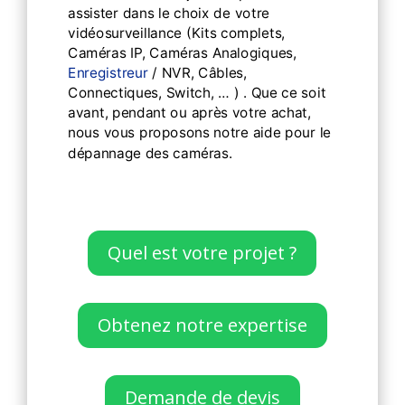
assister dans le choix de votre
vidéosurveillance (Kits complets,
Caméras IP, Caméras Analogiques,
Enregistreur
/ NVR, Câbles,
Connectiques, Switch, … ) . Que ce soit
avant, pendant ou après votre achat,
nous vous proposons notre aide pour le
dépannage des caméras.
Quel est votre projet ?
Obtenez notre expertise
Demande de devis