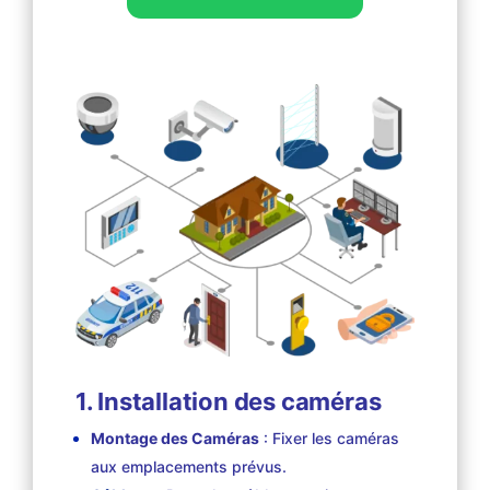
1. Installation des caméras
Montage des Caméras
: Fixer les caméras
aux emplacements prévus.