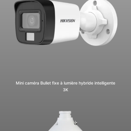
Mini caméra Bullet fixe à lumière hybride intelligente
3K