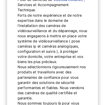
Services et Accompagnement
Technique.
Forts de notre expérience et de notre
expertise dans le domaine de
l’installation des caméras de
vidéosurveillance et du dépannage, nous
nous engageons à mettre en place votre
système de vidéosurveillance ( pose
caméras ip et caméras analogiques,
configuration et suivis ), à protéger
votre domicile, votre entreprise et vos
biens les plus précieux.
Nous sélectionnons rigoureusement nos
produits et travaillons avec des
partenaires de confiance pour vous
garantir des solutions de sécurité
performantes et fiables. Nous vendons
des caméras de qualité certifiée et
garantie.
Nous sommes toujours là pour vous