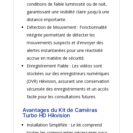
conditions de faible luminosité ou de nuit,
garantissant une visibilité claire jusqu'à une
distance importante.
Détection de Mouvement : Fonctionnalité
intégrée permettant de détecter les
mouvements suspects et d'envoyer des
alertes instantanées pour une réactivité
accrue en matière de sécurité.
Enregistrement Fiable : Les vidéos sont
stockées sur des enregistreurs numériques
(DVR) Hikvision, assurant une conservation
sécurisée des enregistrements et un accès
facile pour les consultations futures.
Avantages du Kit de Caméras
Turbo HD Hikvision
Installation Simplifiée : Le kit comprend
toutes les composantes nécessaires pour