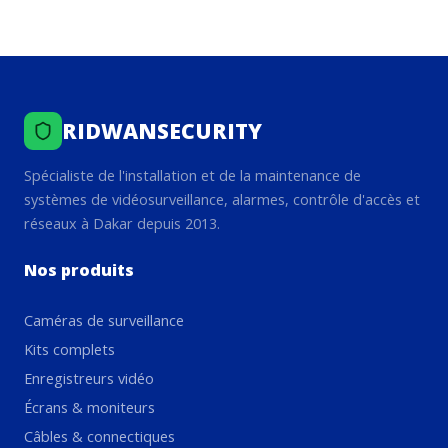
RIDWANSECURITY
Spécialiste de l'installation et de la maintenance de
systèmes de vidéosurveillance, alarmes, contrôle d'accès et
réseaux à Dakar depuis 2013.
Nos produits
Caméras de surveillance
Kits complets
Enregistreurs vidéo
Écrans & moniteurs
Câbles & connectiques