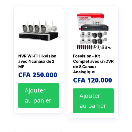
NVR Wi-Fi Hikvision
Fosvision – Kit
avec 4 canaux de 2
Complet avec un DVR
MP
de 8 Canaux
Analogique
CFA
250.000
CFA
120.000
Ajouter
Ajouter
au panier
au panier