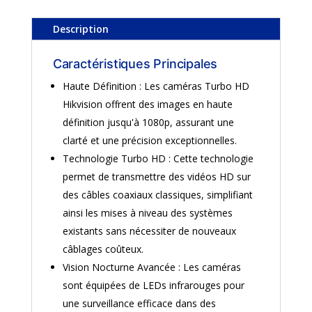
Description
Caractéristiques Principales
Haute Définition : Les caméras Turbo HD
Hikvision offrent des images en haute
définition jusqu'à 1080p, assurant une
clarté et une précision exceptionnelles.
Technologie Turbo HD : Cette technologie
permet de transmettre des vidéos HD sur
des câbles coaxiaux classiques, simplifiant
ainsi les mises à niveau des systèmes
existants sans nécessiter de nouveaux
câblages coûteux.
Vision Nocturne Avancée : Les caméras
sont équipées de LEDs infrarouges pour
une surveillance efficace dans des