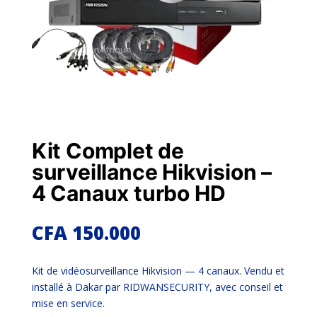
Kit Complet de
surveillance Hikvision –
4 Canaux turbo HD
CFA
150.000
Kit de vidéosurveillance Hikvision — 4 canaux. Vendu et
installé à Dakar par RIDWANSECURITY, avec conseil et
mise en service.