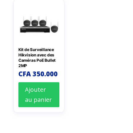
Kit de Surveillance
Hikvision avec des
Caméras PoE Bullet
2MP
CFA
350.000
Ajouter
au panier