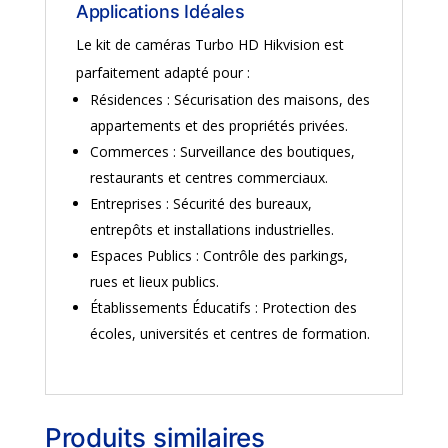
Applications Idéales
Le kit de caméras Turbo HD Hikvision est
parfaitement adapté pour :
Résidences : Sécurisation des maisons, des
appartements et des propriétés privées.
Commerces : Surveillance des boutiques,
restaurants et centres commerciaux.
Entreprises : Sécurité des bureaux,
entrepôts et installations industrielles.
Espaces Publics : Contrôle des parkings,
rues et lieux publics.
Établissements Éducatifs : Protection des
écoles, universités et centres de formation.
Produits similaires