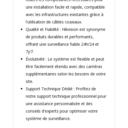
une installation facile et rapide, compatible
avec les infrastructures existantes grâce à
l'utilisation de câbles coaxiaux.
Qualité et Fiabilité : Hikvision est synonyme
de produits durables et performants,
offrant une surveillance fiable 24h/24 et
7j/7.
Évolutivité : Le système est flexible et peut
être facilement étendu avec des caméras
supplémentaires selon les besoins de votre
site.
Support Technique Dédié : Profitez de
notre support technique professionnel pour
une assistance personnalisée et des
conseils d'experts pour optimiser votre
système de surveillance.