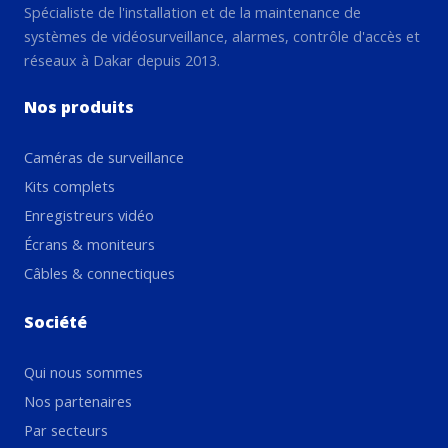
Spécialiste de l'installation et de la maintenance de
systèmes de vidéosurveillance, alarmes, contrôle d'accès et
réseaux à Dakar depuis 2013.
Nos produits
Caméras de surveillance
Kits complets
Enregistreurs vidéo
Écrans & moniteurs
Câbles & connectiques
Société
Qui nous sommes
Nos partenaires
Par secteurs