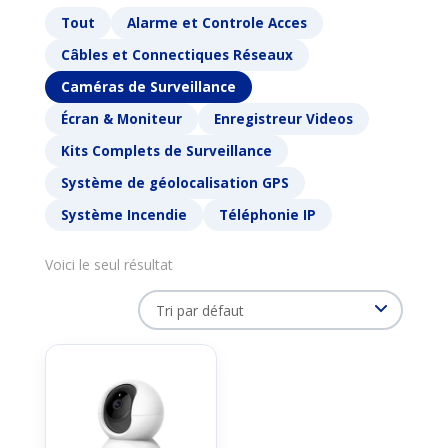
Tout
Alarme et Controle Acces
Câbles et Connectiques Réseaux
Caméras de Surveillance
Écran & Moniteur
Enregistreur Videos
Kits Complets de Surveillance
Système de géolocalisation GPS
Système Incendie
Téléphonie IP
Voici le seul résultat